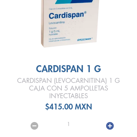
CARDISPAN 1 G
CARDISPAN (LEVOCARNITINA) 1 G
CAJA CON 5 AMPOLLETAS
INYECTABLES
$415.00 MXN
1