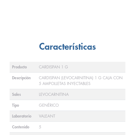
Características
Producto
CARDISPAN 1 G
Descripción
CARDISPAN (LEVOCARNITINA) 1 G CAJA CON
5 AMPOLLETAS INYECTABLES
Sales
LEVOCARNITINA
Tipo
GENÉRICO
Laboratorio
VALEANT
Contenido
5