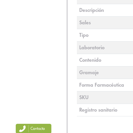
Descripción
Sales
Tipo
Laboratorio
Contenido
Gramaje
Forma Farmacéutica
SKU
Registro sanitario