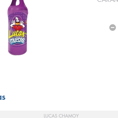
as
LUCAS CHAMOY