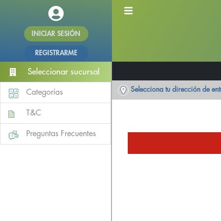
INICIAR SESIÓN
REGISTRARME
Seleccionar sucursal
Selecciona tu dirección de en
Categorías
T&C
Preguntas Frecuentes