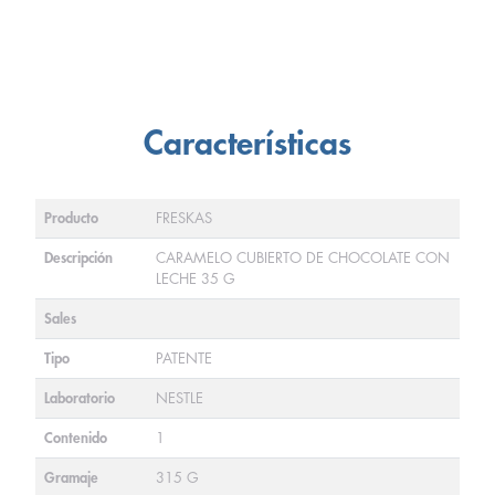
Características
Producto
FRESKAS
Descripción
CARAMELO CUBIERTO DE CHOCOLATE CON
LECHE 35 G
Sales
Tipo
PATENTE
Laboratorio
NESTLE
Contenido
1
Gramaje
315 G