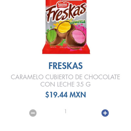
FRESKAS
CARAMELO CUBIERTO DE CHOCOLATE
CON LECHE 35 G
$19.44 MXN
1