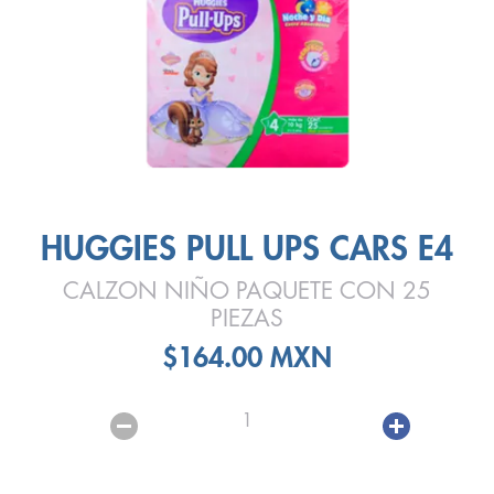
HUGGIES PULL UPS CARS E4
CALZON NIÑO PAQUETE CON 25
PIEZAS
$164.00 MXN
1