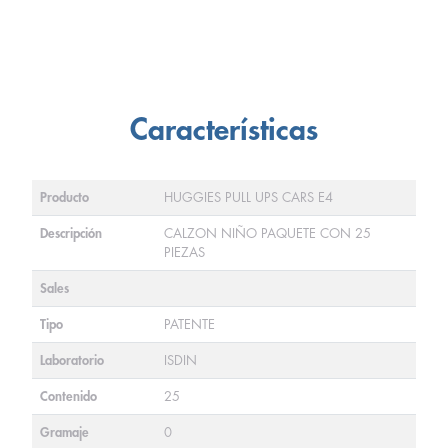
Características
Producto
HUGGIES PULL UPS CARS E4
Descripción
CALZON NIÑO PAQUETE CON 25
PIEZAS
Sales
Tipo
PATENTE
Laboratorio
ISDIN
Contenido
25
Gramaje
0