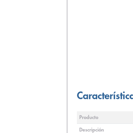
Característic
Producto
Descripción