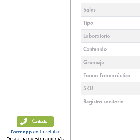
Sales
Tipo
Laboratorio
Contenido
Gramaje
Forma Farmacéutica
SKU
Registro sanitario
Farmapp
en tu celular
Descarga nuestra app más