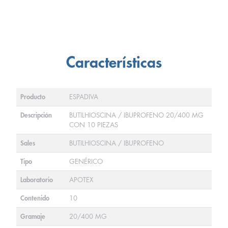
Características
Producto
ESPADIVA
Descripción
BUTILHIOSCINA / IBUPROFENO 20/400 MG
CON 10 PIEZAS
Sales
BUTILHIOSCINA / IBUPROFENO
Tipo
GENÉRICO
Laboratorio
APOTEX
Contenido
10
Gramaje
20/400 MG