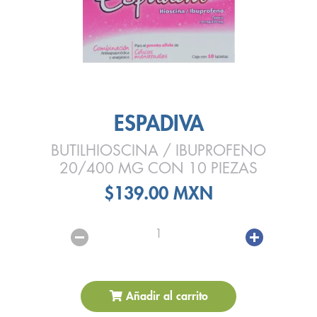
ESPADIVA
BUTILHIOSCINA / IBUPROFENO
20/400 MG CON 10 PIEZAS
$139.00 MXN
1
Añadir al carrito