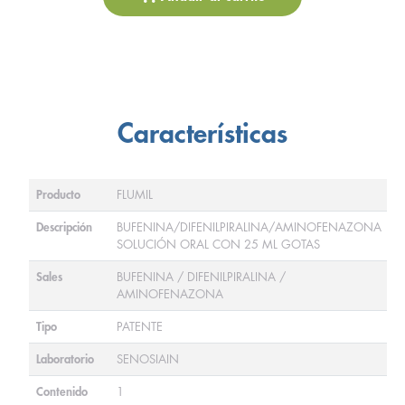
Características
Producto
FLUMIL
Descripción
BUFENINA/DIFENILPIRALINA/AMINOFENAZONA
SOLUCIÓN ORAL CON 25 ML GOTAS
Sales
BUFENINA / DIFENILPIRALINA /
AMINOFENAZONA
Tipo
PATENTE
Laboratorio
SENOSIAIN
Contenido
1