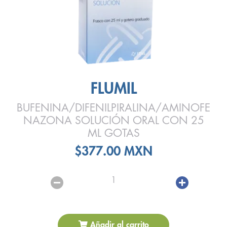
FLUMIL
BUFENINA/DIFENILPIRALINA/AMINOFE
NAZONA SOLUCIÓN ORAL CON 25
ML GOTAS
$377.00 MXN
1
Añadir al carrito