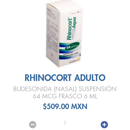
RHINOCORT ADULTO
BUDESONIDA (NASAL) SUSPENSIÓN
64 MCG FRASCO 6 ML
$509.00 MXN
1