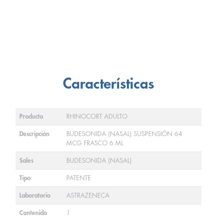
Características
Producto
RHINOCORT ADULTO
Descripción
BUDESONIDA (NASAL) SUSPENSIÓN 64
MCG FRASCO 6 ML
Sales
BUDESONIDA (NASAL)
Tipo
PATENTE
Laboratorio
ASTRAZENECA
Contenido
1