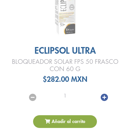
ECLIPSOL ULTRA
BLOQUEADOR SOLAR FPS 50 FRASCO
CON 60 G
$282.00 MXN
1
Añadir al carrito