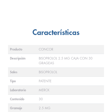
Características
Producto
CONCOR
Descripción
BISOPROLOL 2.5 MG CAJA CON 30
GRAGEAS
Sales
BISOPROLOL
Tipo
PATENTE
Laboratorio
MERCK
Contenido
30
Gramaje
2.5 MG