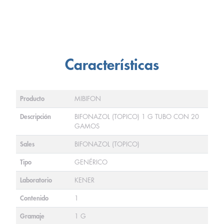
Características
Producto
MIBIFON
Descripción
BIFONAZOL (TOPICO) 1 G TUBO CON 20
GAMOS
Sales
BIFONAZOL (TOPICO)
Tipo
GENÉRICO
Laboratorio
KENER
Contenido
1
Gramaje
1 G