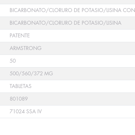
BICARBONATO/CLORURO DE POTASIO/LISINA CON 
BICARBONATO/CLORURO DE POTASIO/LISINA
PATENTE
ARMSTRONG
50
500/560/372 MG
TABLETAS
801089
71024 SSA IV