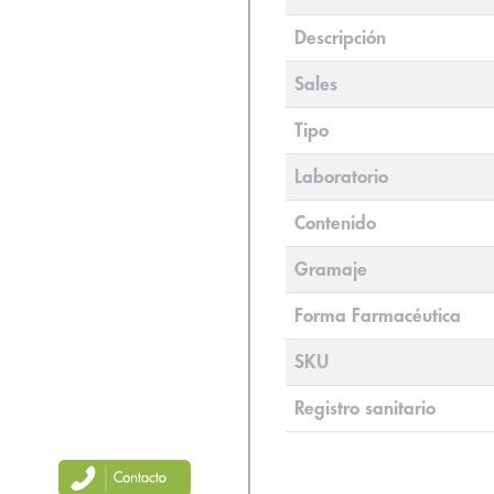
Descripción
Sales
Tipo
Laboratorio
Contenido
Gramaje
Forma Farmacéutica
SKU
Registro sanitario