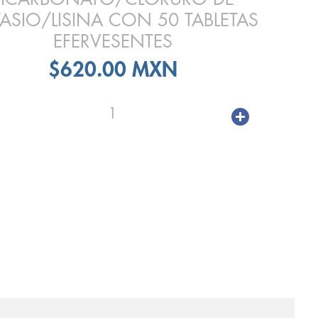
ASIO/LISINA CON 50 TABLETAS
EFERVESENTES
$620.00 MXN
1