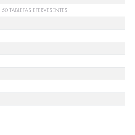
50 TABLETAS EFERVESENTES