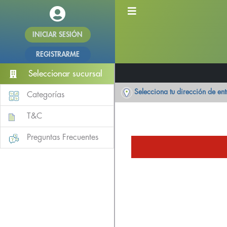
INICIAR SESIÓN
REGISTRARME
Seleccionar sucursal
Selecciona tu dirección de en
Categorías
T&C
Preguntas Frecuentes