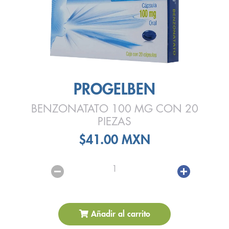
PROGELBEN
BENZONATATO 100 MG CON 20
PIEZAS
$41.00 MXN
1
Añadir al carrito