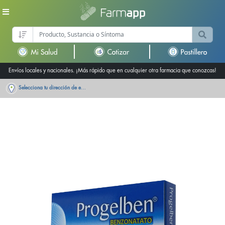
Envíos locales y nacionales. ¡Más rápido que en cualquier otra farmacia que conozcas!
Selecciona tu dirección de entrega