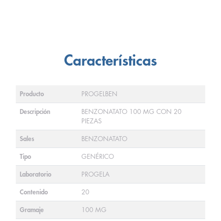
Características
Producto
PROGELBEN
Descripción
BENZONATATO 100 MG CON 20
PIEZAS
Sales
BENZONATATO
Tipo
GENÉRICO
Laboratorio
PROGELA
Contenido
20
Gramaje
100 MG