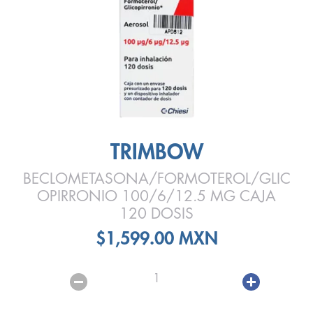
TRIMBOW
BECLOMETASONA/FORMOTEROL/GLIC
OPIRRONIO 100/6/12.5 MG CAJA
120 DOSIS
$1,599.00 MXN
1