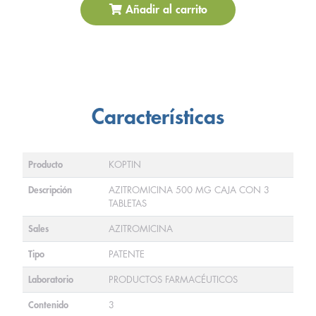
Añadir al carrito
Características
Producto
KOPTIN
Descripción
AZITROMICINA 500 MG CAJA CON 3
TABLETAS
Sales
AZITROMICINA
Tipo
PATENTE
Laboratorio
PRODUCTOS FARMACÉUTICOS
Contenido
3