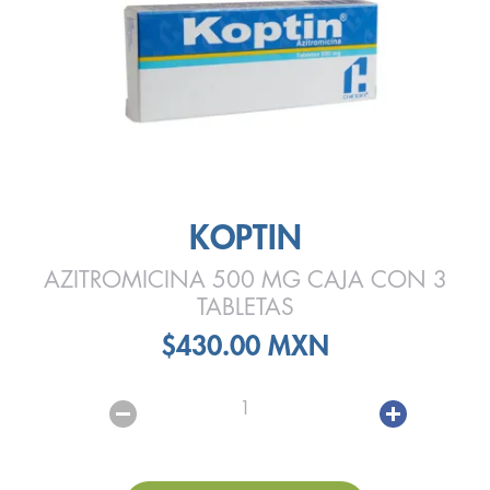
KOPTIN
AZITROMICINA 500 MG CAJA CON 3
TABLETAS
$430.00 MXN
1