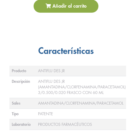
Añadir al carrito
Características
Producto
ANTIFLU DES JR
Descripción
ANTIFLU DES JR
(AMANTADINA/CLORFENAMINA/PARACETAMOL)
3/0.500/0.020 FRASCO CON 60 ML
Sales
AMANTADINA/CLORFENAMINA/PARACETAMOL
Tipo
PATENTE
Laboratorio
PRODUCTOS FARMACÉUTICOS