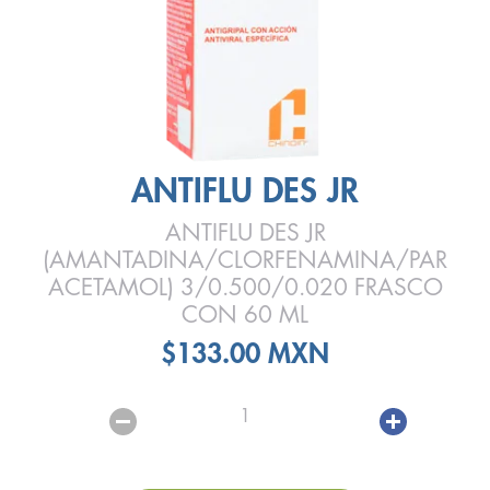
ANTIFLU DES JR
ANTIFLU DES JR
(AMANTADINA/CLORFENAMINA/PAR
ACETAMOL) 3/0.500/0.020 FRASCO
CON 60 ML
$133.00 MXN
1