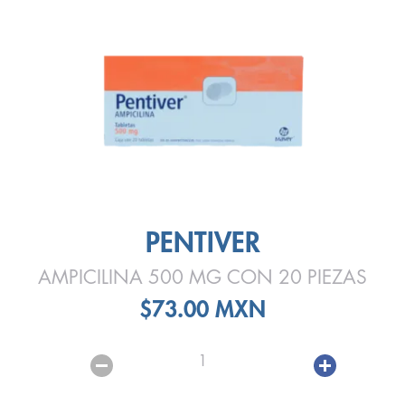
PENTIVER
AMPICILINA 500 MG CON 20 PIEZAS
$73.00 MXN
1