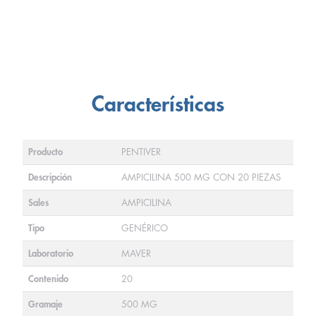
Características
Producto
PENTIVER
Descripción
AMPICILINA 500 MG CON 20 PIEZAS
Sales
AMPICILINA
Tipo
GENÉRICO
Laboratorio
MAVER
Contenido
20
Gramaje
500 MG