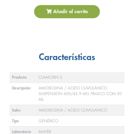
Añadir al carrito
Características
Producto
CLAMOXIN S
Descripción
AMOXICILINA / ACIDO CLAVULÁNICO
SUSPENSIÓN 600/42.9 MG FRASCO CON 50
ML
Sales
AMOXICILINA / ACIDO CLAVULANICO
Tipo
GENÉRICO
Laboratorio
MAVER