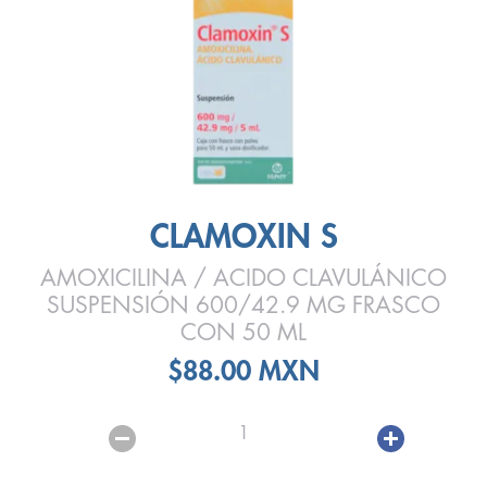
CLAMOXIN S
AMOXICILINA / ACIDO CLAVULÁNICO
SUSPENSIÓN 600/42.9 MG FRASCO
CON 50 ML
$88.00 MXN
1