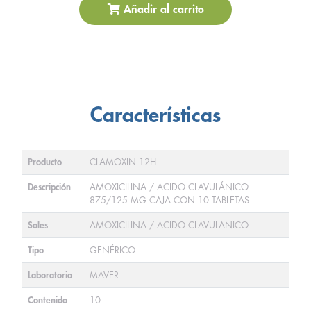
Añadir al carrito
Características
Producto
CLAMOXIN 12H
Descripción
AMOXICILINA / ACIDO CLAVULÁNICO
875/125 MG CAJA CON 10 TABLETAS
Sales
AMOXICILINA / ACIDO CLAVULANICO
Tipo
GENÉRICO
Laboratorio
MAVER
Contenido
10