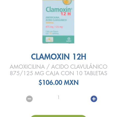
CLAMOXIN 12H
AMOXICILINA / ACIDO CLAVULÁNICO
875/125 MG CAJA CON 10 TABLETAS
$106.00 MXN
1