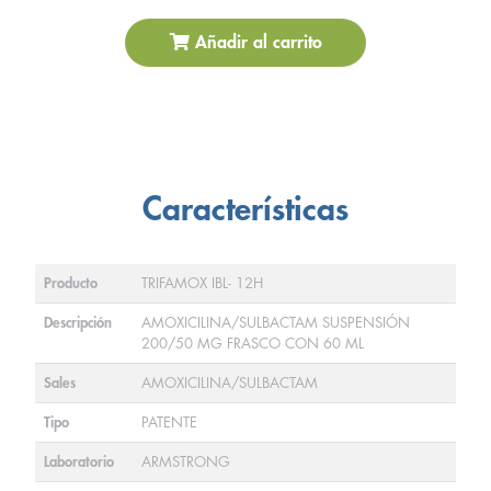
Añadir al carrito
Características
Producto
TRIFAMOX IBL- 12H
Descripción
AMOXICILINA/SULBACTAM SUSPENSIÓN
200/50 MG FRASCO CON 60 ML
Sales
AMOXICILINA/SULBACTAM
Tipo
PATENTE
Laboratorio
ARMSTRONG