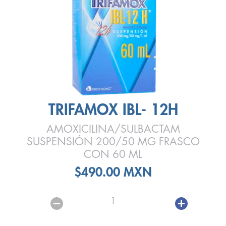
TRIFAMOX IBL- 12H
AMOXICILINA/SULBACTAM
SUSPENSIÓN 200/50 MG FRASCO
CON 60 ML
$490.00 MXN
1