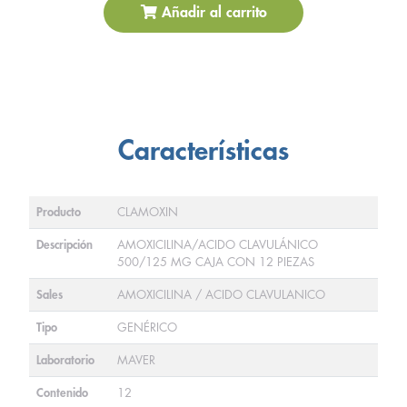
Añadir al carrito
Características
Producto
CLAMOXIN
Descripción
AMOXICILINA/ACIDO CLAVULÁNICO
500/125 MG CAJA CON 12 PIEZAS
Sales
AMOXICILINA / ACIDO CLAVULANICO
Tipo
GENÉRICO
Laboratorio
MAVER
Contenido
12