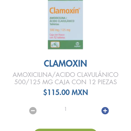
CLAMOXIN
AMOXICILINA/ACIDO CLAVULÁNICO
500/125 MG CAJA CON 12 PIEZAS
$115.00 MXN
1