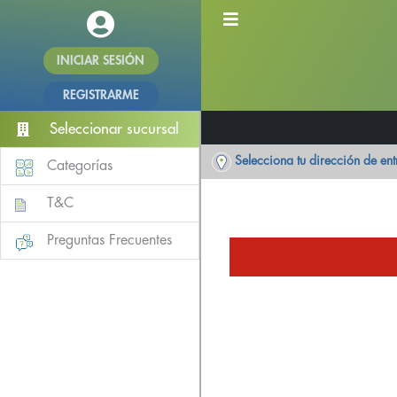
INICIAR SESIÓN
REGISTRARME
Seleccionar sucursal
Selecciona tu dirección de en
Categorías
T&C
Preguntas Frecuentes