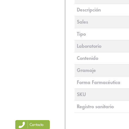
Descripción
Sales
Tipo
Laboratorio
Contenido
Gramaje
Forma Farmacéutica
SKU
Registro sanitario