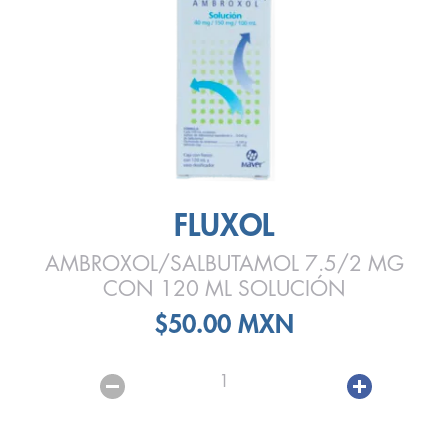
FLUXOL
AMBROXOL/SALBUTAMOL 7.5/2 MG
CON 120 ML SOLUCIÓN
$50.00 MXN
1