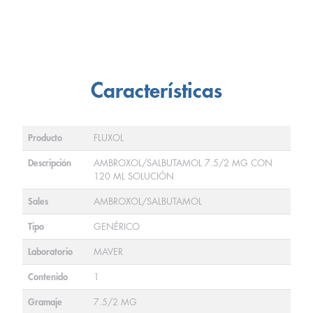
Características
Producto
FLUXOL
Descripción
AMBROXOL/SALBUTAMOL 7.5/2 MG CON
120 ML SOLUCIÓN
Sales
AMBROXOL/SALBUTAMOL
Tipo
GENÉRICO
Laboratorio
MAVER
Contenido
1
Gramaje
7.5/2 MG