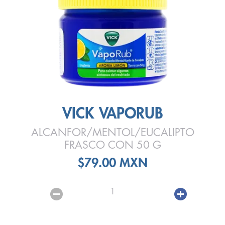
VICK VAPORUB
ALCANFOR/MENTOL/EUCALIPTO
FRASCO CON 50 G
$79.00 MXN
1