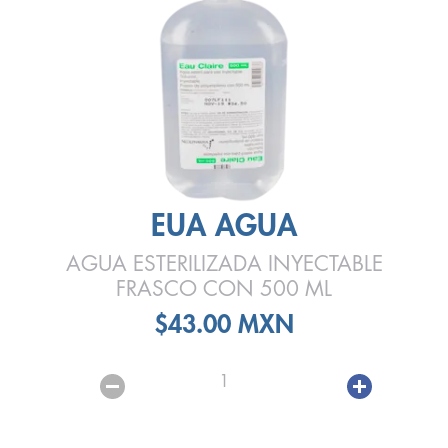
EUA AGUA
AGUA ESTERILIZADA INYECTABLE
FRASCO CON 500 ML
$43.00 MXN
1