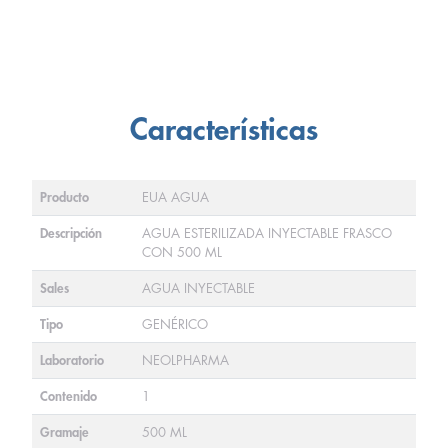
Características
Producto
EUA AGUA
Descripción
AGUA ESTERILIZADA INYECTABLE FRASCO
CON 500 ML
Sales
AGUA INYECTABLE
Tipo
GENÉRICO
Laboratorio
NEOLPHARMA
Contenido
1
Gramaje
500 ML