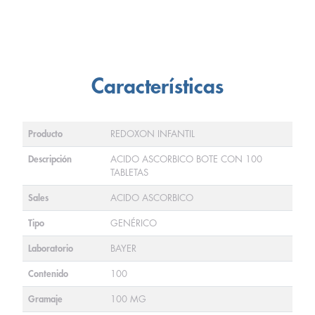
Características
Producto
REDOXON INFANTIL
Descripción
ACIDO ASCORBICO BOTE CON 100
TABLETAS
Sales
ACIDO ASCORBICO
Tipo
GENÉRICO
Laboratorio
BAYER
Contenido
100
Gramaje
100 MG