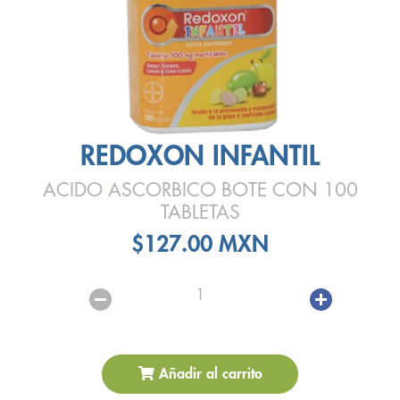
REDOXON INFANTIL
ACIDO ASCORBICO BOTE CON 100
TABLETAS
$127.00 MXN
1
Añadir al carrito