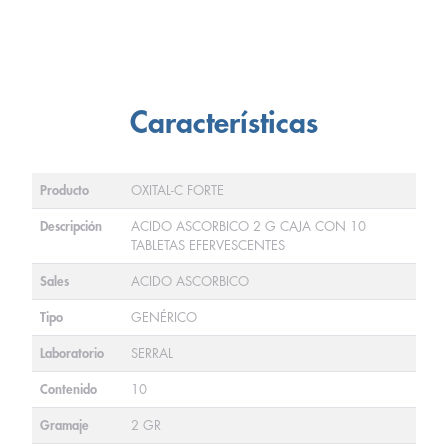
Características
Producto
OXITAL-C FORTE
Descripción
ACIDO ASCORBICO 2 G CAJA CON 10
TABLETAS EFERVESCENTES
Sales
ACIDO ASCORBICO
Tipo
GENÉRICO
Laboratorio
SERRAL
Contenido
10
Gramaje
2 GR