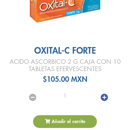
OXITAL-C FORTE
ACIDO ASCORBICO 2 G CAJA CON 10
TABLETAS EFERVESCENTES
$105.00 MXN
1
Añadir al carrito