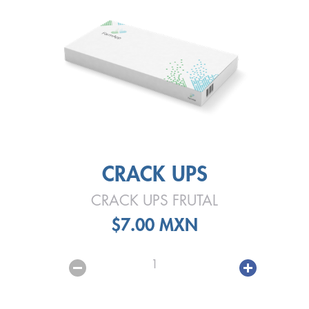
CRACK UPS
CRACK UPS FRUTAL
$7.00 MXN
1