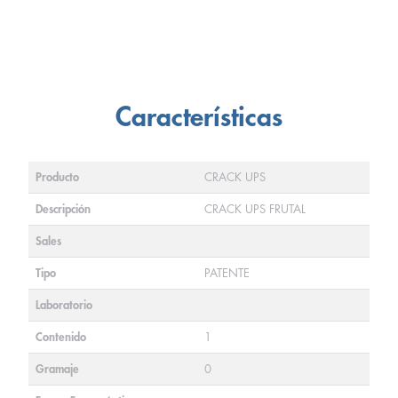
Características
Producto
CRACK UPS
Descripción
CRACK UPS FRUTAL
Sales
Tipo
PATENTE
Laboratorio
Contenido
1
Gramaje
0