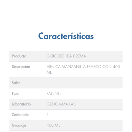
Características
Producto
GOICOECHEA CREMA
Descripción
ÁRNICA-MANZANILLA FRASCO CON 400
ML
Sales
Tipo
PATENTE
Laboratorio
GENOMMA LAB
Contenido
1
Gramaje
400 ML